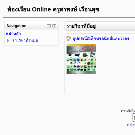
ห้องเรียน Online ครูศรพงษ์ เรือนสุข
Navigation
รายวิชาที่มีอยู่
หน้าหลัก
อุปกรณ์อิเล็กทรอนิกส์และวงจร
รายวิชาทั้งหมด
ท่านยังไม่
เปลี