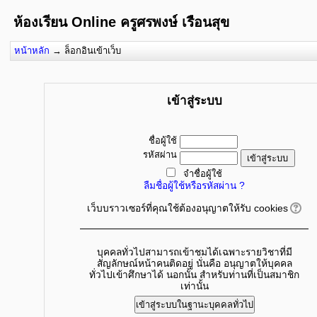
ห้องเรียน Online ครูศรพงษ์ เรือนสุข
หน้าหลัก
→
ล็อกอินเข้าเว็บ
เข้าสู่ระบบ
ชื่อผู้ใช้
รหัสผ่าน
จำชื่อผู้ใช้
ลืมชื่อผู้ใช้หรือรหัสผ่าน ?
เว็บบราวเซอร์ที่คุณใช้ต้องอนุญาตให้รับ cookies
บุคคลทั่วไปสามารถเข้าชมได้เฉพาะรายวิชาที่มี
สัญลักษณ์หน้าคนติดอยู่ นั่นคือ อนุญาตให้บุคคล
ทั่วไปเข้าศึกษาได้ นอกนั้น สำหรับท่านที่เป็นสมาชิก
เท่านั้น