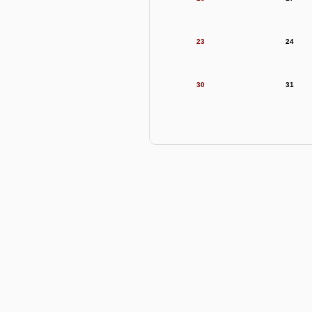
23
24
30
31