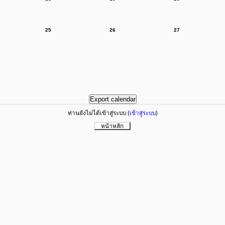
25
26
27
ท่านยังไม่ได้เข้าสู่ระบบ (
เข้าสู่ระบบ
)
หน้าหลัก