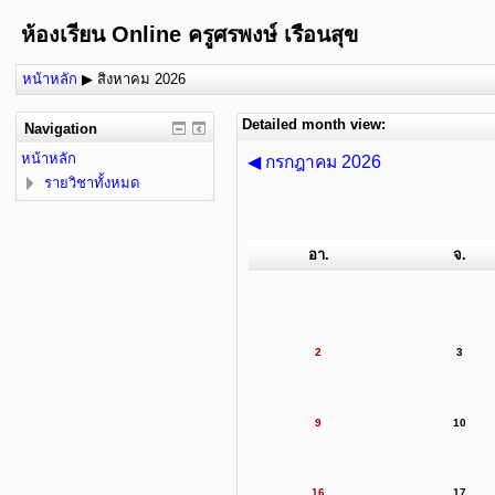
ห้องเรียน Online ครูศรพงษ์ เรือนสุข
หน้าหลัก
▶
สิงหาคม 2026
Detailed month view:
Navigation
หน้าหลัก
◀
กรกฎาคม 2026
รายวิชาทั้งหมด
อา.
จ.
2
3
9
10
16
17